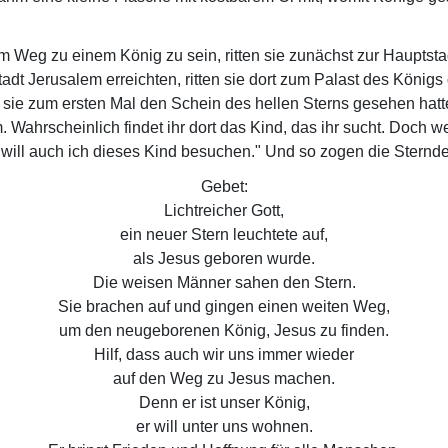
m Weg zu einem König zu sein, ritten sie zunächst zur Hauptsta
adt Jerusalem erreichten, ritten sie dort zum Palast des Königs
sie zum ersten Mal den Schein des hellen Sterns gesehen hatten
. Wahrscheinlich findet ihr dort das Kind, das ihr sucht. Doch w
will auch ich dieses Kind besuchen." Und so zogen die Sterndeu
Gebet:
Lichtreicher Gott,
ein neuer Stern leuchtete auf,
als Jesus geboren wurde.
Die weisen Männer sahen den Stern.
Sie brachen auf und gingen einen weiten Weg,
um den neugeborenen König, Jesus zu finden.
Hilf, dass auch wir uns immer wieder
auf den Weg zu Jesus machen.
Denn er ist unser König,
er will unter uns wohnen.