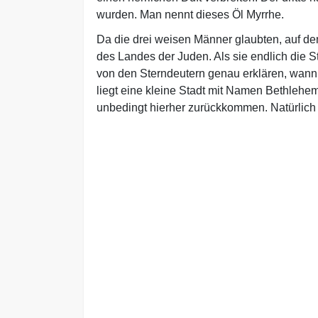
wurden. Man nennt dieses Öl Myrrhe.
Da die drei weisen Männer glaubten, auf de
des Landes der Juden. Als sie endlich die St
von den Sterndeutern genau erklären, wann 
liegt eine kleine Stadt mit Namen Bethlehem
unbedingt hierher zurückkommen. Natürlich 