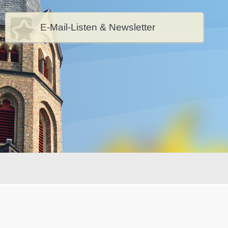
E-Mail-Listen & Newsletter