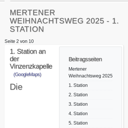
MERTENER
WEIHNACHTSWEG 2025 - 1.
STATION
Seite 2 von 10
1. Station an
der
Beitragsseiten
Vinzenzkapelle
Mertener
(GoogleMaps)
Weihnachtsweg 2025
Die
1. Station
2. Station
3. Station
4. Station
5. Station