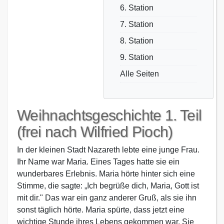
6. Station
7. Station
8. Station
9. Station
Alle Seiten
Weihnachtsgeschichte 1. Teil
(frei nach Wilfried Pioch)
In der kleinen Stadt Nazareth lebte eine junge Frau.
Ihr Name war Maria. Eines Tages hatte sie ein
wunderbares Erlebnis. Maria hörte hinter sich eine
Stimme, die sagte: „Ich begrüße dich, Maria, Gott ist
mit dir." Das war ein ganz anderer Gruß, als sie ihn
sonst täglich hörte. Maria spürte, dass jetzt eine
wichtige Stunde ihres Lebens gekommen war. Sie