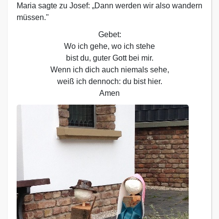
Maria sagte zu Josef: „Dann werden wir also wandern
müssen."
Gebet:
Wo ich gehe, wo ich stehe
bist du, guter Gott bei mir.
Wenn ich dich auch niemals sehe,
weiß ich dennoch: du bist hier.
Amen