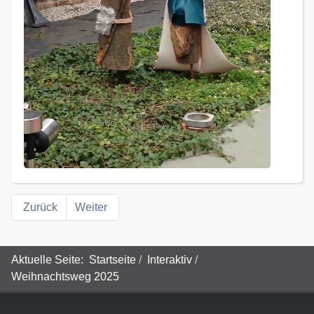
Zurück
Weiter
Aktuelle Seite:
Startseite
Interaktiv
Weihnachtsweg 2025