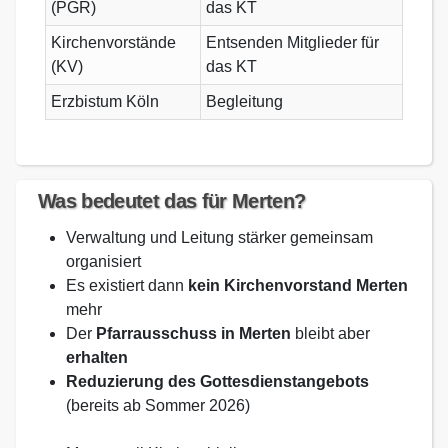
(PGR)
das KT
Kirchenvorstände
Entsenden Mitglieder für
(KV)
das KT
Erzbistum Köln
Begleitung
Was bedeutet das für Merten?
Verwaltung und Leitung stärker gemeinsam
organisiert
Es existiert dann
kein Kirchenvorstand Merten
mehr
Der
Pfarrausschuss in Merten
bleibt aber
erhalten
Reduzierung des Gottesdienstangebots
(bereits ab Sommer 2026)