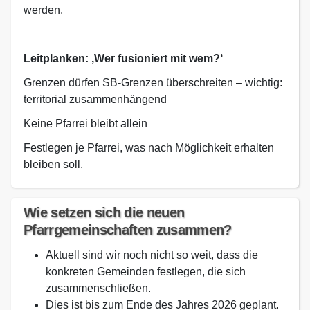
werden.
Leitplanken
: ‚
Wer
fusioniert
mit
wem
?‘
Grenzen dürfen SB-Grenzen überschreiten – wichtig:
territorial zusammenhängend
Keine Pfarrei bleibt allein
Festlegen je Pfarrei, was nach Möglichkeit erhalten
bleiben soll.
Wie setzen sich die neuen
Pfarrgemeinschaften zusammen?
Aktuell sind wir noch nicht so weit, dass die
konkreten Gemeinden festlegen, die sich
zusammenschließen.
Dies ist bis zum Ende des Jahres 2026 geplant.