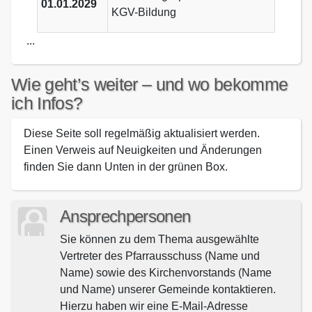
01.01.2029
KGV-Bildung
...
Wie geht’s weiter – und wo bekomme
ich Infos?
Diese Seite soll regelmäßig aktualisiert werden.
Einen Verweis auf Neuigkeiten und Änderungen
finden Sie dann Unten in der grünen Box.
Ansprechpersonen
Sie können zu dem Thema ausgewählte
Vertreter des Pfarrausschuss (Name und
Name) sowie des Kirchenvorstands (Name
und Name) unserer Gemeinde kontaktieren.
Hierzu haben wir eine E-Mail-Adresse