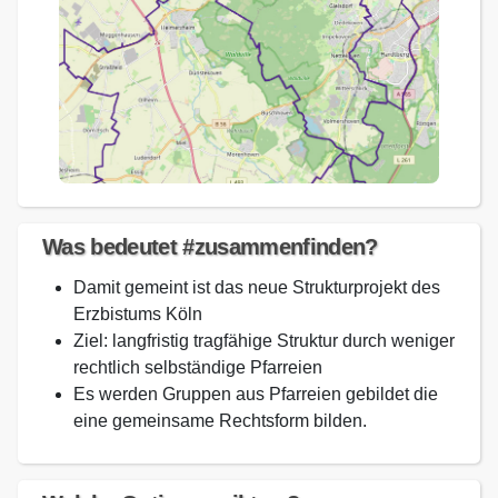
Was bedeutet #zusammenfinden?
Damit gemeint ist das neue Strukturprojekt des
Erzbistums Köln
Ziel: langfristig tragfähige Struktur durch weniger
rechtlich selbständige Pfarreien
Es werden Gruppen aus Pfarreien gebildet die
eine gemeinsame Rechtsform bilden.