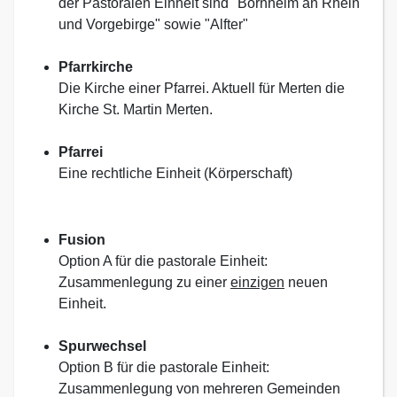
der Pastoralen Einheit sind "Bornheim an Rhein
und Vorgebirge" sowie "Alfter"
Pfarrkirche
Die Kirche einer Pfarrei. Aktuell für Merten die
Kirche St. Martin Merten.
Pfarrei
Eine rechtliche Einheit (Körperschaft)
Fusion
Option A für die pastorale Einheit:
Zusammenlegung zu einer
einzigen
neuen
Einheit.
Spurwechsel
Option B für die pastorale Einheit:
Zusammenlegung von mehreren Gemeinden