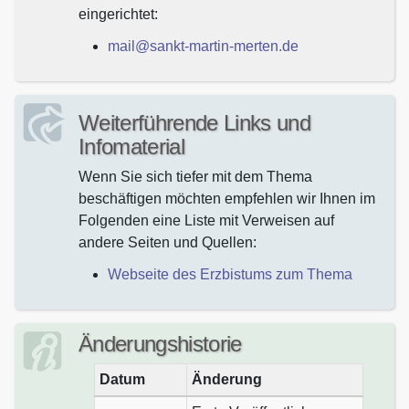
eingerichtet:
mail@sankt-martin-merten.de
Weiterführende Links und
Infomaterial
Wenn Sie sich tiefer mit dem Thema
beschäftigen möchten empfehlen wir Ihnen im
Folgenden eine Liste mit Verweisen auf
andere Seiten und Quellen:
Webseite des Erzbistums zum Thema
Änderungshistorie
Datum
Änderung