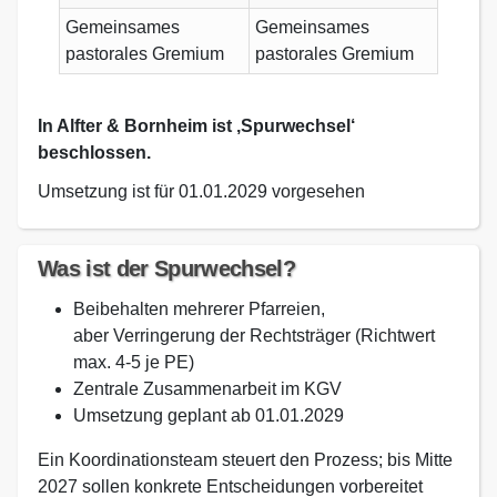
Gemeinsames
Gemeinsames
pastorales Gremium
pastorales Gremium
In Alfter & Bornheim ist ‚Spurwechsel‘
beschlossen.
Umsetzung ist für 01.01.2029 vorgesehen
Was ist der Spurwechsel?
Beibehalten mehrerer Pfarreien,
aber Verringerung der Rechtsträger (Richtwert
max. 4-5 je PE)
Zentrale Zusammenarbeit im KGV
Umsetzung geplant ab 01.01.2029
Ein Koordinationsteam steuert den Prozess; bis Mitte
2027 sollen konkrete Entscheidungen vorbereitet