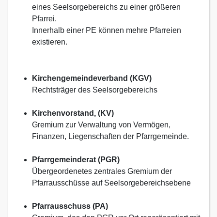
eines Seelsorgebereichs zu einer größeren
Pfarrei.
Innerhalb einer PE können mehre Pfarreien
existieren.
Kirchengemeindeverband (KGV)
Rechtsträger des Seelsorgebereichs
Kirchenvorstand, (KV)
Gremium zur Verwaltung von Vermögen,
Finanzen, Liegenschaften der Pfarrgemeinde.
Pfarrgemeinderat (PGR)
Übergeordenetes zentrales Gremium der
Pfarrausschüsse auf Seelsorgebereichsebene
Pfarrausschuss (PA)