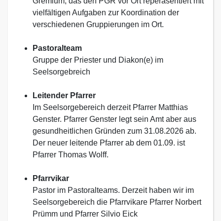
Gremium, das den PGR vor Ort reperäsentiert mit
vielfältigen Aufgaben zur Koordination der
verschiedenen Gruppierungen im Ort.
Pastoralteam
Gruppe der Priester und Diakon(e) im
Seelsorgebreich
Leitender Pfarrer
Im Seelsorgebereich derzeit Pfarrer Matthias
Genster. Pfarrer Genster legt sein Amt aber aus
gesundheitlichen Gründen zum 31.08.2026 ab.
Der neuer leitende Pfarrer ab dem 01.09. ist
Pfarrer Thomas Wolff.
Pfarrvikar
Pastor im Pastoralteams. Derzeit haben wir im
Seelsorgebereich die Pfarrvikare Pfarrer Norbert
Prümm und Pfarrer Silvio Eick