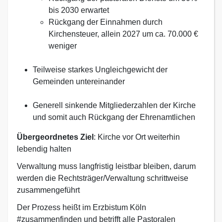
bis 2030 erwartet
Rückgang der Einnahmen durch
Kirchensteuer, allein 2027 um ca. 70.000 €
weniger
Teilweise starkes Ungleichgewicht der
Gemeinden untereinander
Generell sinkende Mitgliederzahlen der Kirche
und somit auch Rückgang der Ehrenamtlichen
Übergeordnetes Ziel
: Kirche vor Ort weiterhin
lebendig halten
Verwaltung muss langfristig leistbar bleiben, darum
werden die Rechtsträger/Verwaltung schrittweise
zusammengeführt
Der Prozess heißt im Erzbistum Köln
#zusammenfinden und betrifft alle Pastoralen