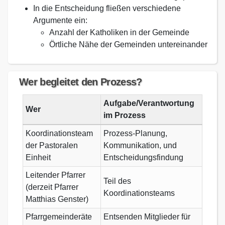
In die Entscheidung fließen verschiedene
Argumente ein:
Anzahl der Katholiken in der Gemeinde
Örtliche Nähe der Gemeinden untereinander
Wer begleitet den Prozess?
Aufgabe/Verantwortung
Wer
im Prozess
Koordinationsteam
Prozess-Planung,
der Pastoralen
Kommunikation, und
Einheit
Entscheidungsfindung
Leitender Pfarrer
Teil des
(derzeit Pfarrer
Koordinationsteams
Matthias Genster)
Pfarrgemeinderäte
Entsenden Mitglieder für