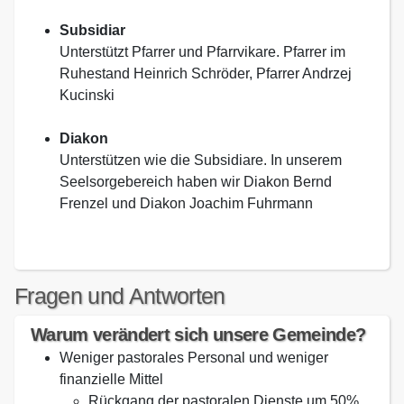
Subsidiar
Unterstützt Pfarrer und Pfarrvikare. Pfarrer im
Ruhestand Heinrich Schröder, Pfarrer Andrzej
Kucinski
Diakon
Unterstützen wie die Subsidiare. In unserem
Seelsorgebereich haben wir Diakon Bernd
Frenzel und Diakon Joachim Fuhrmann
Fragen und Antworten
Warum verändert sich unsere Gemeinde?
Weniger pastorales Personal und weniger
finanzielle Mittel
Rückgang der pastoralen Dienste um 50%