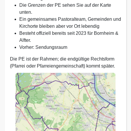
Die Grenzen der PE sehen Sie auf der Karte
unten.
Ein gemeinsames Pastoralteam, Gemeinden und
Kirchorte bleiben aber vor Ort lebendig
Besteht offiziell bereits seit 2023 für Bornheim &
Alfter.
Vorher: Sendungsraum
Die PE ist der Rahmen; die endgültige Rechtsform
(Pfarrei oder Pfarreiengemeinschaft) kommt später.