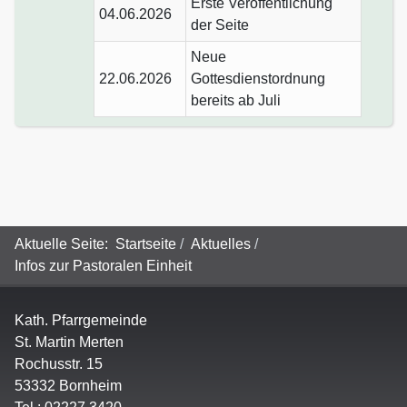
Erste Veröffentlichung
04.06.2026
der Seite
Neue
22.06.2026
Gottesdienstordnung
bereits ab Juli
Aktuelle Seite:
Startseite
Aktuelles
Infos zur Pastoralen Einheit
Kath. Pfarrgemeinde
St. Martin Merten
Rochusstr. 15
53332 Bornheim