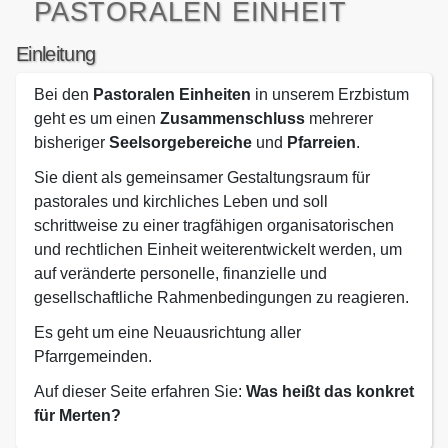
PASTORALEN EINHEIT
Einleitung
Bei den
Pastoralen Einheiten
in unserem Erzbistum
geht es um einen
Zusammenschluss
mehrerer
bisheriger
Seelsorgebereiche
und
Pfarreien
.
Sie dient als gemeinsamer Gestaltungsraum für
pastorales und kirchliches Leben und soll
schrittweise zu einer tragfähigen organisatorischen
und rechtlichen Einheit weiterentwickelt werden, um
auf veränderte personelle, finanzielle und
gesellschaftliche Rahmenbedingungen zu reagieren.
Es geht um eine Neuausrichtung aller
Pfarrgemeinden.
Auf dieser Seite erfahren Sie:
Was heißt das konkret
für Merten?