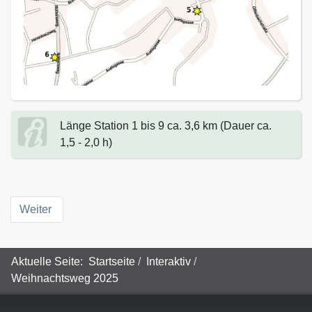
Länge Station 1 bis 9 ca. 3,6 km (Dauer ca.
1,5 - 2,0 h)
Weiter
Aktuelle Seite:
Startseite
Interaktiv
Weihnachtsweg 2025