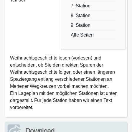
7. Station
8. Station
9. Station
Alle Seiten
Weihnachtsgeschichte lesen (vorlesen) und
entscheiden, ob Sie den direkten Spuren der
Weihnachtsgeschichte folgen oder einen längeren
Spaziergang entlang verschiedener Stationen an
Mertener Wegkreuzen vorbei machen möchten.
Ein Lageplan mit den möglichen Stationen ist unten
dargestellt. Für jede Station haben wir einen Text
vorbereitet.
Download