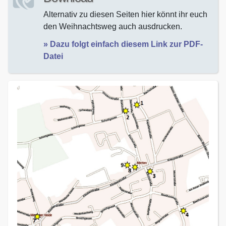
Alternativ zu diesen Seiten hier könnt ihr euch
den Weihnachtsweg auch ausdrucken.
» Dazu folgt einfach diesem Link zur PDF-
Datei