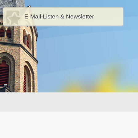
E-Mail-Listen & Newsletter