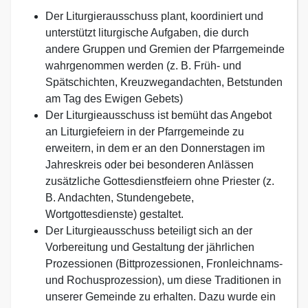
Der Liturgierausschuss plant, koordiniert und
unterstützt liturgische Aufgaben, die durch
andere Gruppen und Gremien der Pfarrgemeinde
wahrgenommen werden (z. B. Früh- und
Spätschichten, Kreuzwegandachten, Betstunden
am Tag des Ewigen Gebets)
Der Liturgieausschuss ist bemüht das Angebot
an Liturgiefeiern in der Pfarrgemeinde zu
erweitern, in dem er an den Donnerstagen im
Jahreskreis oder bei besonderen Anlässen
zusätzliche Gottesdienstfeiern ohne Priester (z.
B. Andachten, Stundengebete,
Wortgottesdienste) gestaltet.
Der Liturgieausschuss beteiligt sich an der
Vorbereitung und Gestaltung der jährlichen
Prozessionen (Bittprozessionen, Fronleichnams-
und Rochusprozession), um diese Traditionen in
unserer Gemeinde zu erhalten. Dazu wurde ein