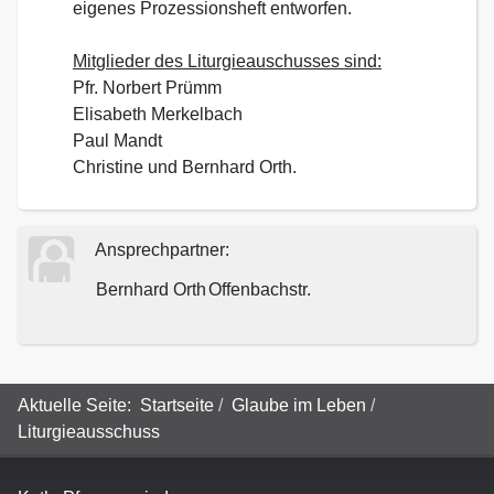
eigenes Prozessionsheft entworfen.
Mitglieder des Liturgieauschusses sind:
Pfr. Norbert Prümm
Elisabeth Merkelbach
Paul Mandt
Christine und Bernhard Orth.
Ansprechpartner:
Bernhard Orth
Offenbachstr.
Aktuelle Seite:
Startseite
Glaube im Leben
Liturgieausschuss