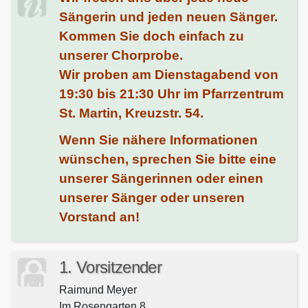
Sängerin und jeden neuen Sänger.
Kommen Sie doch einfach zu
unserer Chorprobe.
Wir proben am Dienstagabend von
19:30 bis 21:30 Uhr im Pfarrzentrum
St. Martin, Kreuzstr. 54.
Wenn Sie nähere Informationen
wünschen, sprechen Sie bitte eine
unserer Sängerinnen oder einen
unserer Sänger oder unseren
Vorstand an!
1. Vorsitzender
Raimund Meyer
Im Rosengarten 8