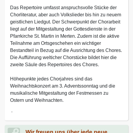
Das Repertoire umfasst anspruchsvolle Stücke der
Chorliteratur, aber auch Volkslieder bis hin zu neuem
geistlichen Liedgut. Der Schwerpunkt der Chorarbeit
liegt auf der Mitgestaltung der Gottesdienste in der
Pfarrkirche St. Martin in Merten. Zudem ist die aktive
Teilnahme am Ortsgeschehen ein wichtiger
Bestandteil in Bezug auf die Ausrichtung des Chores.
Die Aufführung welticher Chorstücke bildet hier die
zweite Säule des Repertoires des Chores.
Höhepunkte jedes Chorjahres sind das
Weihnachtskonzert am 3. Adventssonntag und die
musikalische Mitgestaltung der Festmessen zu
Ostern und Weihnachten.
.
Wir freuen uns über jede neue