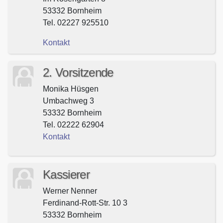
53332 Bornheim
Tel. 02227 925510
Kontakt
2. Vorsitzende
Monika Hüsgen
Umbachweg 3
53332 Bornheim
Tel. 02222 62904
Kontakt
Kassierer
Werner Nenner
Ferdinand-Rott-Str. 10 3
53332 Bornheim