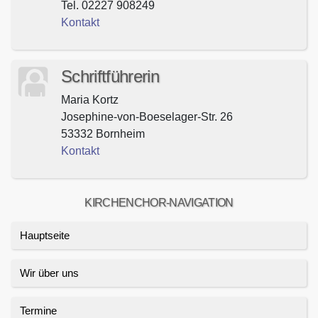
Tel. 02227 908249
Kontakt
Schriftführerin
Maria Kortz
Josephine-von-Boeselager-Str. 26
53332 Bornheim
Kontakt
KIRCHENCHOR-NAVIGATION
Hauptseite
Wir über uns
Termine