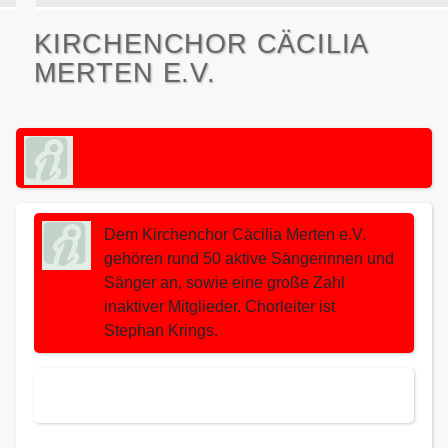
KIRCHENCHOR CÄCILIA
MERTEN E.V.
Dem Kirchenchor Cäcilia Merten e.V.
gehören rund 50 aktive Sängerinnen und
Sänger an, sowie eine große Zahl
inaktiver Mitglieder. Chorleiter ist
Stephan Krings.