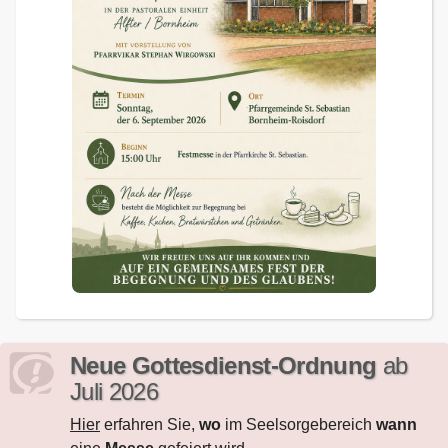
Neue Gottesdienst-Ordnung
ab
Juli 2026
Hier
erfahren Sie,
wo
im Seelsorgebereich
wann