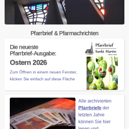
Pfarrbrief & Pfarrnachrichten
Die neueste
Pfarrbrief-Ausgabe:
Ostern 2026
Zum Öffnen in einem neuen Fenster,
klicken Sie einfach auf diese Fläche
Alle archivierten
Pfarrbriefe
der
letzten Jahre
können Sie hier
lesen und