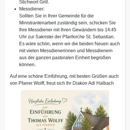
Stichwort Grill.
Messdiener:
Sollten Sie in Ihrer Gemeinde für die
Ministrantenarbeit zuständig sein, schicken Sie
Ihre Messdiener mit Ihren Gewändern bis 14:45
Uhr zur Sakristei der Pfarrkirche St. Sebastian.
Es wäre schön, wenn wir die beiden Neuen auch
mit vielen Messdienerinnen und Messdienern
aus der ganzen pastoralen Einheit begrüßen
können.
Auf eine schöne Einführung, mit besten Grüßen auch
von Pfarrer Wolff, freut sich Ihr Diakon Adi Halbach