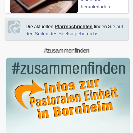
herunterladen.
Die aktuellen
Pfarrnachrichten
finden Sie
auf
den Seiten des Seelsorgebereichs
#zusammenfinden