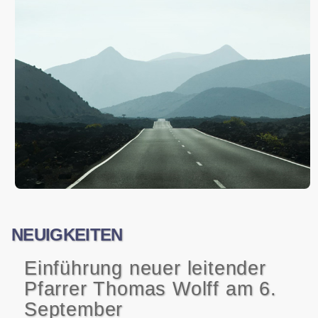
NEUIGKEITEN
Einführung neuer leitender
Pfarrer Thomas Wolff am 6.
September