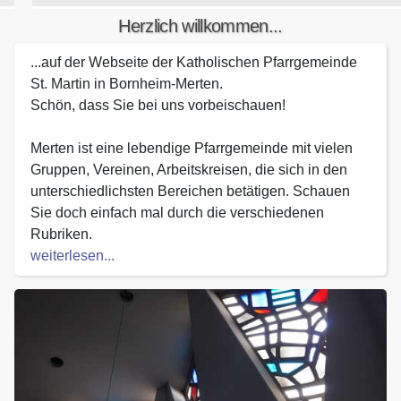
Herzlich willkommen...
...auf der Webseite der Katholischen Pfarrgemeinde
St. Martin in Bornheim-Merten.
Schön, dass Sie bei uns vorbeischauen!
Merten ist eine lebendige Pfarrgemeinde mit vielen
Gruppen, Vereinen, Arbeitskreisen, die sich in den
unterschiedlichsten Bereichen betätigen. Schauen
Sie doch einfach mal durch die verschiedenen
Rubriken.
weiterlesen...