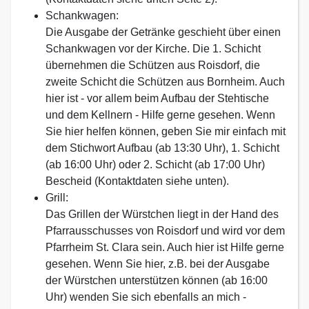
Schankwagen:
Die Ausgabe der Getränke geschieht über einen
Schankwagen vor der Kirche. Die 1. Schicht
übernehmen die Schützen aus Roisdorf, die
zweite Schicht die Schützen aus Bornheim. Auch
hier ist - vor allem beim Aufbau der Stehtische
und dem Kellnern - Hilfe gerne gesehen. Wenn
Sie hier helfen können, geben Sie mir einfach mit
dem Stichwort Aufbau (ab 13:30 Uhr), 1. Schicht
(ab 16:00 Uhr) oder 2. Schicht (ab 17:00 Uhr)
Bescheid (Kontaktdaten siehe unten).
Grill:
Das Grillen der Würstchen liegt in der Hand des
Pfarrausschusses von Roisdorf und wird vor dem
Pfarrheim St. Clara sein. Auch hier ist Hilfe gerne
gesehen. Wenn Sie hier, z.B. bei der Ausgabe
der Würstchen unterstützen können (ab 16:00
Uhr) wenden Sie sich ebenfalls an mich -