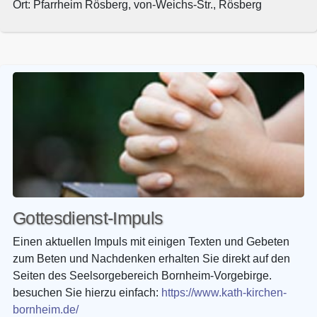
Ort: Pfarrheim Rösberg, von-Weichs-Str., Rösberg
Gottesdienst-Impuls
Einen aktuellen Impuls mit einigen Texten und Gebeten
zum Beten und Nachdenken erhalten Sie direkt auf den
Seiten des Seelsorgebereich Bornheim-Vorgebirge.
besuchen Sie hierzu einfach:
https://www.kath-kirchen-
bornheim.de/