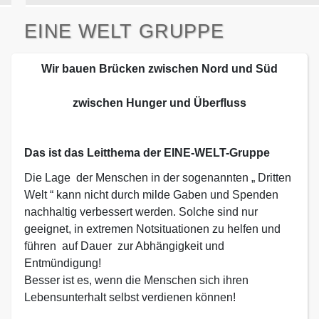
EINE WELT GRUPPE
Wir bauen Brücken zwischen Nord und Süd
zwischen Hunger und Überfluss
Das ist das Leitthema der EINE-WELT-Gruppe
Die Lage der Menschen in der sogenannten „ Dritten
Welt “ kann nicht durch milde Gaben und Spenden
nachhaltig verbessert werden. Solche sind nur
geeignet, in extremen Notsituationen zu helfen und
führen auf Dauer zur Abhängigkeit und
Entmündigung!
Besser ist es, wenn die Menschen sich ihren
Lebensunterhalt selbst verdienen können!