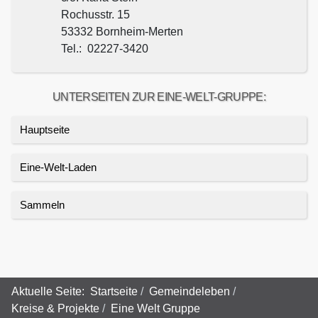
Rochusstr. 15
53332 Bornheim-Merten
Tel.: 02227-3420
UNTERSEITEN ZUR EINE-WELT-GRUPPE:
Hauptseite
Eine-Welt-Laden
Sammeln
Aktuelle Seite:
Startseite
Gemeindeleben
Kreise & Projekte
Eine Welt Gruppe