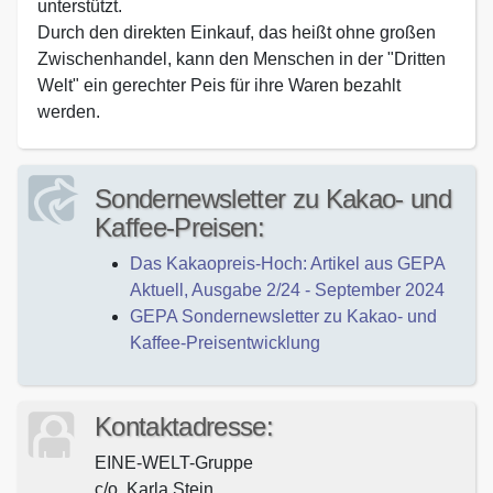
unterstützt.
Durch den direkten Einkauf, das heißt ohne großen
Zwischenhandel, kann den Menschen in der "Dritten
Welt" ein gerechter Peis für ihre Waren bezahlt
werden.
Sondernewsletter zu Kakao- und
Kaffee-Preisen:
Das Kakaopreis-Hoch: Artikel aus GEPA
Aktuell, Ausgabe 2/24 - September 2024
GEPA Sondernewsletter zu Kakao- und
Kaffee-Preisentwicklung
Kontaktadresse:
EINE-WELT-Gruppe
c/o. Karla Stein