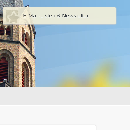
E-Mail-Listen & Newsletter