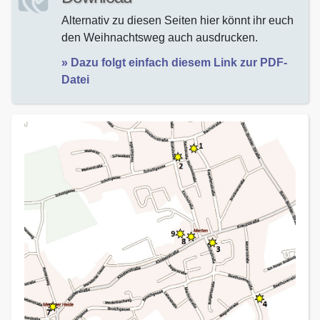
Alternativ zu diesen Seiten hier könnt ihr euch
den Weihnachtsweg auch ausdrucken.
» Dazu folgt einfach diesem Link zur PDF-
Datei