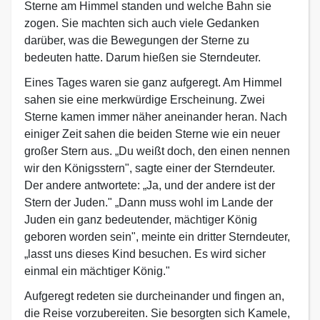
Sterne am Himmel standen und welche Bahn sie
zogen. Sie machten sich auch viele Gedanken
darüber, was die Bewegungen der Sterne zu
bedeuten hatte. Darum hießen sie Sterndeuter.
Eines Tages waren sie ganz aufgeregt. Am Himmel
sahen sie eine merkwürdige Erscheinung. Zwei
Sterne kamen immer näher aneinander heran. Nach
einiger Zeit sahen die beiden Sterne wie ein neuer
großer Stern aus. „Du weißt doch, den einen nennen
wir den Königsstern", sagte einer der Sterndeuter.
Der andere antwortete: „Ja, und der andere ist der
Stern der Juden." „Dann muss wohl im Lande der
Juden ein ganz bedeutender, mächtiger König
geboren worden sein", meinte ein dritter Sterndeuter,
„lasst uns dieses Kind besuchen. Es wird sicher
einmal ein mächtiger König."
Aufgeregt redeten sie durcheinander und fingen an,
die Reise vorzubereiten. Sie besorgten sich Kamele,