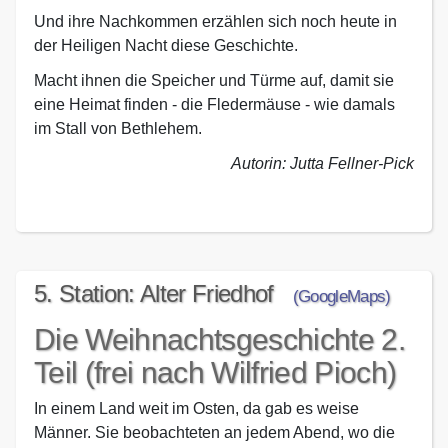
Und ihre Nachkommen erzählen sich noch heute in
der Heiligen Nacht diese Geschichte.
Macht ihnen die Speicher und Türme auf, damit sie
eine Heimat finden - die Fledermäuse - wie damals
im Stall von Bethlehem.
Autorin: Jutta Fellner-Pick
5. Station: Alter Friedhof
(GoogleMaps)
Die Weihnachtsgeschichte 2.
Teil (frei nach Wilfried Pioch)
In einem Land weit im Osten, da gab es weise
Männer. Sie beobachteten an jedem Abend, wo die