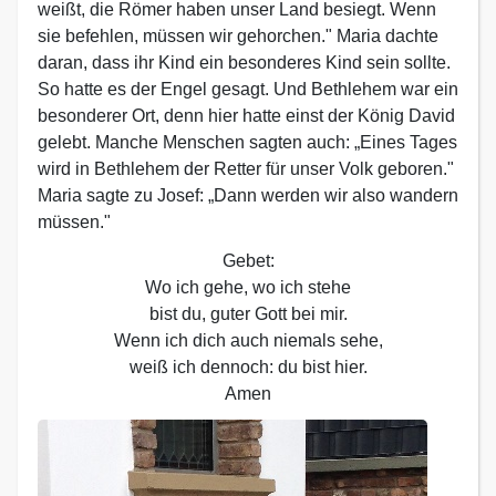
weißt, die Römer haben unser Land besiegt. Wenn
sie befehlen, müssen wir gehorchen." Maria dachte
daran, dass ihr Kind ein besonderes Kind sein sollte.
So hatte es der Engel gesagt. Und Bethlehem war ein
besonderer Ort, denn hier hatte einst der König David
gelebt. Manche Menschen sagten auch: „Eines Tages
wird in Bethlehem der Retter für unser Volk geboren."
Maria sagte zu Josef: „Dann werden wir also wandern
müssen."
Gebet:
Wo ich gehe, wo ich stehe
bist du, guter Gott bei mir.
Wenn ich dich auch niemals sehe,
weiß ich dennoch: du bist hier.
Amen