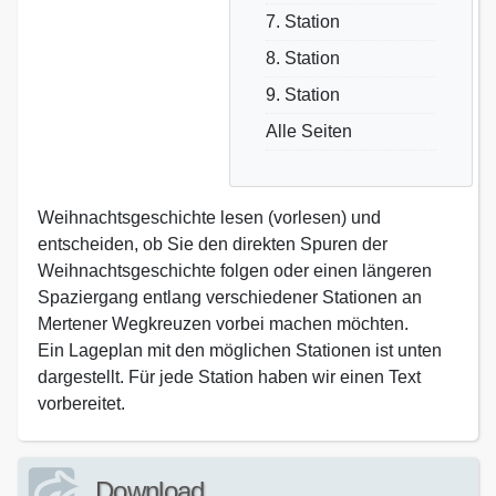
7. Station
8. Station
9. Station
Alle Seiten
Weihnachtsgeschichte lesen (vorlesen) und
entscheiden, ob Sie den direkten Spuren der
Weihnachtsgeschichte folgen oder einen längeren
Spaziergang entlang verschiedener Stationen an
Mertener Wegkreuzen vorbei machen möchten.
Ein Lageplan mit den möglichen Stationen ist unten
dargestellt. Für jede Station haben wir einen Text
vorbereitet.
Download