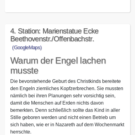
4. Station: Marienstatue Ecke
Beethovenstr./Offenbachstr.
(GoogleMaps)
Warum der Engel lachen
musste
Die bevorstehende Geburt des Christkinds bereitete
den Engeln ziemliches Kopfzerbrechen. Sie mussten
nämlich bei ihren Planungen sehr vorsichtig sein,
damit die Menschen auf Erden nichts davon
bemerkten. Denn schließlich sollte das Kind in aller
Stille geboren werden und nicht einen Betrieb um
sich haben, wie er in Nazareth auf dem Wochenmarkt
herrschte.