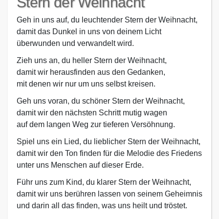
Stern der Weihnacht
Geh in uns auf, du leuchtender Stern der Weihnacht,
damit das Dunkel in uns von deinem Licht
überwunden und verwandelt wird.
Zieh uns an, du heller Stern der Weihnacht,
damit wir herausfinden aus den Gedanken,
mit denen wir nur um uns selbst kreisen.
Geh uns voran, du schöner Stern der Weihnacht,
damit wir den nächsten Schritt mutig wagen
auf dem langen Weg zur tieferen Versöhnung.
Spiel uns ein Lied, du lieblicher Stern der Weihnacht,
damit wir den Ton finden für die Melodie des Friedens
unter uns Menschen auf dieser Erde.
Führ uns zum Kind, du klarer Stern der Weihnacht,
damit wir uns berühren lassen von seinem Geheimnis
und darin all das finden, was uns heilt und tröstet.