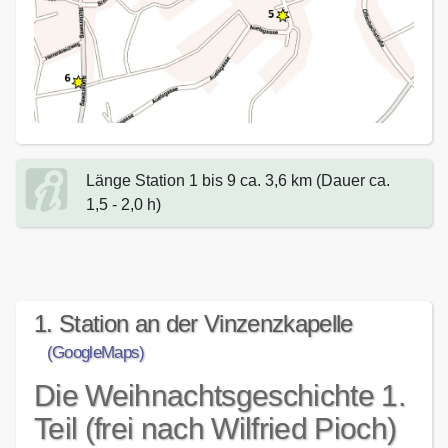
Länge Station 1 bis 9 ca. 3,6 km (Dauer ca.
1,5 - 2,0 h)
1. Station an der Vinzenzkapelle
(GoogleMaps)
Die Weihnachtsgeschichte 1.
Teil (frei nach Wilfried Pioch)