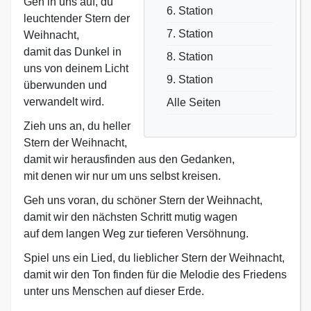
Geh in uns auf, du
6. Station
leuchtender Stern der
7. Station
Weihnacht,
damit das Dunkel in
8. Station
uns von deinem Licht
9. Station
überwunden und
verwandelt wird.
Alle Seiten
Zieh uns an, du heller
Stern der Weihnacht,
damit wir herausfinden aus den Gedanken,
mit denen wir nur um uns selbst kreisen.
Geh uns voran, du schöner Stern der Weihnacht,
damit wir den nächsten Schritt mutig wagen
auf dem langen Weg zur tieferen Versöhnung.
Spiel uns ein Lied, du lieblicher Stern der Weihnacht,
damit wir den Ton finden für die Melodie des Friedens
unter uns Menschen auf dieser Erde.