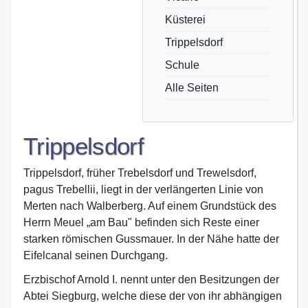
Küsterei
Trippelsdorf
Schule
Alle Seiten
Trippelsdorf
Trippelsdorf, früher Trebelsdorf und Trewelsdorf,
pagus Trebellii, liegt in der verlängerten Linie von
Merten nach Walberberg. Auf einem Grundstück des
Herrn Meuel „am Bau" befinden sich Reste einer
starken römischen Gussmauer. In der Nähe hatte der
Eifelcanal seinen Durchgang.
Erzbischof Arnold I. nennt unter den Besitzungen der
Abtei Siegburg, welche diese der von ihr abhängigen