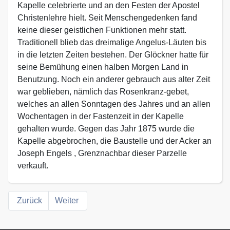
Kapelle celebrierte und an den Festen der Apostel
Christenlehre hielt. Seit Menschengedenken fand
keine dieser geistlichen Funktionen mehr statt.
Traditionell blieb das dreimalige Angelus-Läuten bis
in die letzten Zeiten bestehen. Der Glöckner hatte für
seine Bemühung einen halben Morgen Land in
Benutzung. Noch ein anderer gebrauch aus alter Zeit
war geblieben, nämlich das Rosenkranz-gebet,
welches an allen Sonntagen des Jahres und an allen
Wochentagen in der Fastenzeit in der Kapelle
gehalten wurde. Gegen das Jahr 1875 wurde die
Kapelle abgebrochen, die Baustelle und der Acker an
Joseph Engels , Grenznachbar dieser Parzelle
verkauft.
Zurück
Weiter