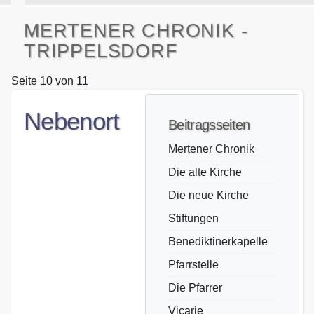
MERTENER CHRONIK -
TRIPPELSDORF
Seite 10 von 11
Nebenort
Beitragsseiten
Mertener Chronik
Die alte Kirche
Die neue Kirche
Stiftungen
Benediktinerkapelle
Pfarrstelle
Die Pfarrer
Vicarie