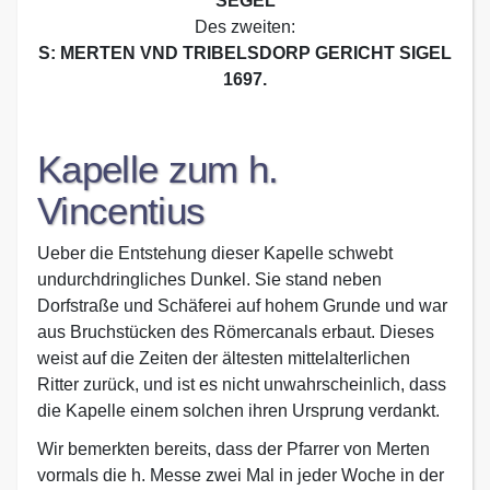
SEGEL
Des zweiten:
S: MERTEN VND TRIBELSDORP GERICHT SIGEL
1697.
Kapelle zum h.
Vincentius
Ueber die Entstehung dieser Kapelle schwebt
undurchdringliches Dunkel. Sie stand neben
Dorfstraße und Schäferei auf hohem Grunde und war
aus Bruchstücken des Römercanals erbaut. Dieses
weist auf die Zeiten der ältesten mittelalterlichen
Ritter zurück, und ist es nicht unwahrscheinlich, dass
die Kapelle einem solchen ihren Ursprung verdankt.
Wir bemerkten bereits, dass der Pfarrer von Merten
vormals die h. Messe zwei Mal in jeder Woche in der