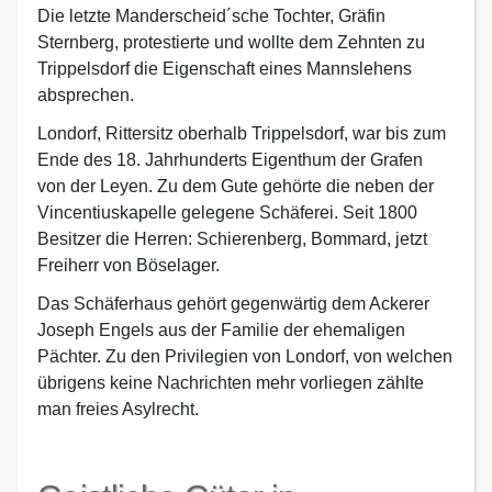
Die letzte Manderscheid´sche Tochter, Gräfin
Sternberg, protestierte und wollte dem Zehnten zu
Trippelsdorf die Eigenschaft eines Mannslehens
absprechen.
Londorf, Rittersitz oberhalb Trippelsdorf, war bis zum
Ende des 18. Jahrhunderts Eigenthum der Grafen
von der Leyen. Zu dem Gute gehörte die neben der
Vincentiuskapelle gelegene Schäferei. Seit 1800
Besitzer die Herren: Schierenberg, Bommard, jetzt
Freiherr von Böselager.
Das Schäferhaus gehört gegenwärtig dem Ackerer
Joseph Engels aus der Familie der ehemaligen
Pächter. Zu den Privilegien von Londorf, von welchen
übrigens keine Nachrichten mehr vorliegen zählte
man freies Asylrecht.