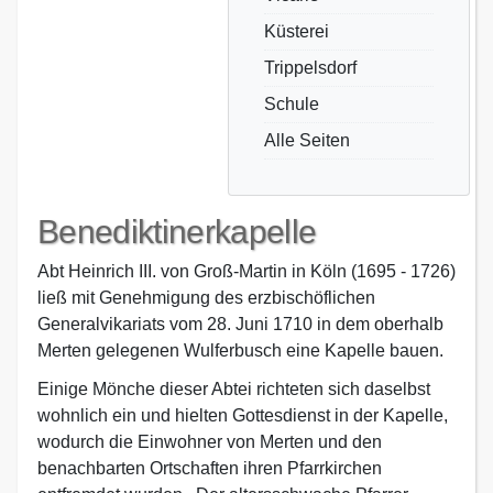
Küsterei
Trippelsdorf
Schule
Alle Seiten
Benediktinerkapelle
Abt Heinrich III. von Groß-Martin in Köln (1695 - 1726)
ließ mit Genehmigung des erzbischöflichen
Generalvikariats vom 28. Juni 1710 in dem oberhalb
Merten gelegenen Wulferbusch eine Kapelle bauen.
Einige Mönche dieser Abtei richteten sich daselbst
wohnlich ein und hielten Gottesdienst in der Kapelle,
wodurch die Einwohner von Merten und den
benachbarten Ortschaften ihren Pfarrkirchen