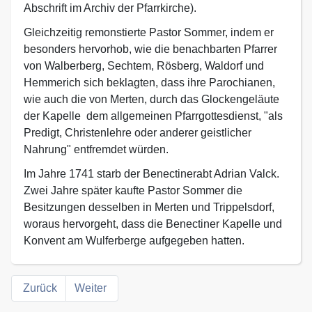
Abschrift im Archiv der Pfarrkirche).
Gleichzeitig remonstierte Pastor Sommer, indem er
besonders hervorhob, wie die benachbarten Pfarrer
von Walberberg, Sechtem, Rösberg, Waldorf und
Hemmerich sich beklagten, dass ihre Parochianen,
wie auch die von Merten, durch das Glockengeläute
der Kapelle dem allgemeinen Pfarrgottesdienst, "als
Predigt, Christenlehre oder anderer geistlicher
Nahrung" entfremdet würden.
Im Jahre 1741 starb der Benectinerabt Adrian Valck.
Zwei Jahre später kaufte Pastor Sommer die
Besitzungen desselben in Merten und Trippelsdorf,
woraus hervorgeht, dass die Benectiner Kapelle und
Konvent am Wulferberge aufgegeben hatten.
Zurück
Weiter