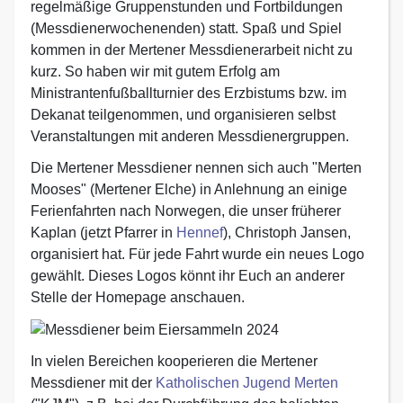
regelmäßige Gruppenstunden und Fortbildungen
(Messdienerwochenenden) statt. Spaß und Spiel
kommen in der Mertener Messdienerarbeit nicht zu
kurz. So haben wir mit gutem Erfolg am
Ministrantenfußballturnier des Erzbistums bzw. im
Dekanat teilgenommen, und organisieren selbst
Veranstaltungen mit anderen Messdienergruppen.
Die Mertener Messdiener nennen sich auch "Merten
Mooses" (Mertener Elche) in Anlehnung an einige
Ferienfahrten nach Norwegen, die unser früherer
Kaplan (jetzt Pfarrer in
Hennef
), Christoph Jansen,
organisiert hat. Für jede Fahrt wurde ein neues Logo
gewählt. Dieses Logos könnt ihr Euch an anderer
Stelle der Homepage anschauen.
In vielen Bereichen kooperieren die Mertener
Messdiener mit der
Katholischen Jugend Merten