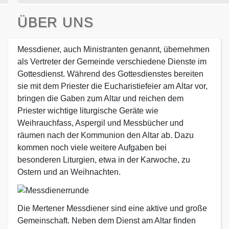
ÜBER UNS
Messdiener, auch Ministranten genannt, übernehmen
als Vertreter der Gemeinde verschiedene Dienste im
Gottesdienst. Während des Gottesdienstes bereiten
sie mit dem Priester die Eucharistiefeier am Altar vor,
bringen die Gaben zum Altar und reichen dem
Priester wichtige liturgische Geräte wie
Weihrauchfass, Aspergil und Messbücher und
räumen nach der Kommunion den Altar ab. Dazu
kommen noch viele weitere Aufgaben bei
besonderen Liturgien, etwa in der Karwoche, zu
Ostern und an Weihnachten.
Die Mertener Messdiener sind eine aktive und große
Gemeinschaft. Neben dem Dienst am Altar finden