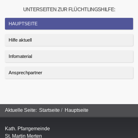
UNTERSEITEN ZUR FLÜCHTLINGSHILFE:
HAUPTSEITE
Hilfe aktuell
Infomaterial
Ansprechpartner
Aktuelle Seite:
Startseite
Hauptseite
Kath. Pfarrgemeinde
St. Martin Merten