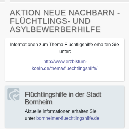
AKTION NEUE NACHBARN -
FLÜCHTLINGS- UND
ASYLBEWERBERHILFE
Informationen zum Thema Flüchtligshilfe erhalten Sie
unter:
http://www.erzbistum-
koeln.de/thema/fluechtlingshilfe/
Flüchtlingshilfe in der Stadt
Bornheim
Aktuelle Informationen erhalten Sie
unter
bornheimer-fluechtlingshilfe.de