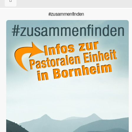
#zusammenfinden