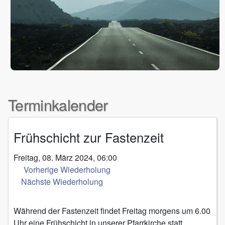
Terminkalender
Frühschicht zur Fastenzeit
Freitag, 08. März 2024, 06:00
Vorherige Wiederholung
Nächste Wiederholung
Während der Fastenzeit findet Freitag morgens um 6.00
Uhr eine Frühschicht in unserer Pfarrkirche statt.