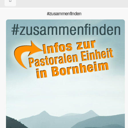
#zusammenfinden