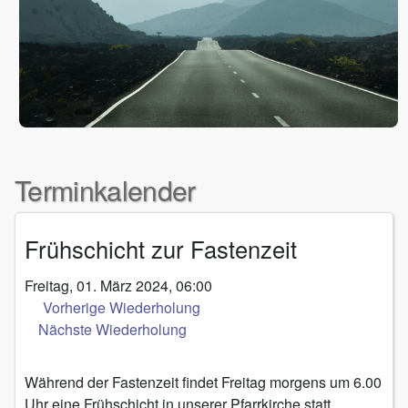
Terminkalender
Frühschicht zur Fastenzeit
Freitag, 01. März 2024, 06:00
Vorherige Wiederholung
Nächste Wiederholung
Während der Fastenzeit findet Freitag morgens um 6.00
Uhr eine Frühschicht in unserer Pfarrkirche statt.