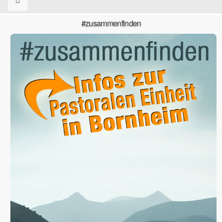
#zusammenfinden