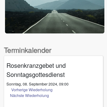
Terminkalender
Rosenkranzgebet und
Sonntagsgottesdienst
Sonntag, 08. September 2024, 09:00
Vorherige Wiederholung
Nächste Wiederholung