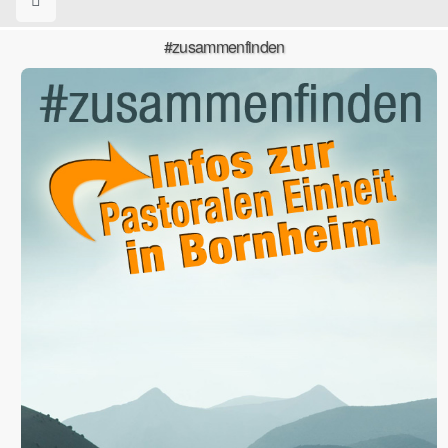
#zusammenfinden