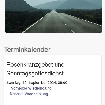
Terminkalender
Rosenkranzgebet und
Sonntagsgottesdienst
Sonntag, 15. September 2024, 09:00
Vorherige Wiederholung
Nächste Wiederholung