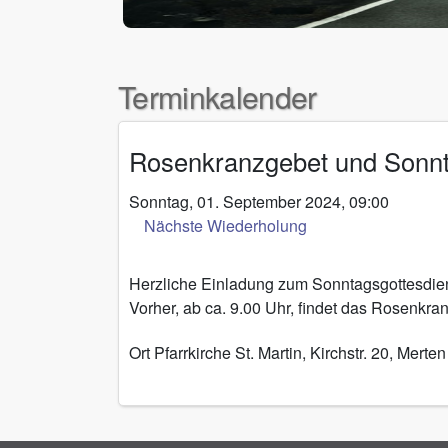
Terminkalender
Rosenkranzgebet und Sonnt
Sonntag, 01. September 2024, 09:00
Nächste Wiederholung
Herzliche Einladung zum Sonntagsgottesdie
Vorher, ab ca. 9.00 Uhr, findet das Rosenkran
Ort
Pfarrkirche St. Martin, Kirchstr. 20, Merten