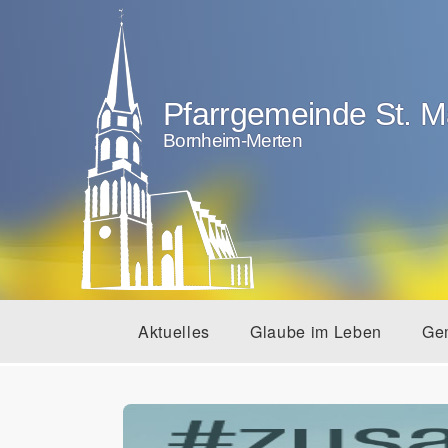
Pfarrgemeinde St. M
Bornheim-Merten
Aktuelles
Glaube im Leben
Ge