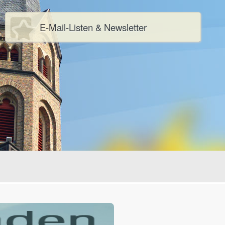
E-Mail-Listen & Newsletter