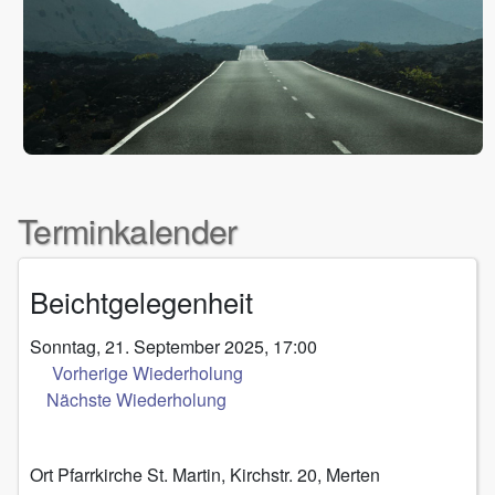
Terminkalender
Beichtgelegenheit
Sonntag, 21. September 2025, 17:00
Vorherige Wiederholung
Nächste Wiederholung
Ort
Pfarrkirche St. Martin, Kirchstr. 20, Merten