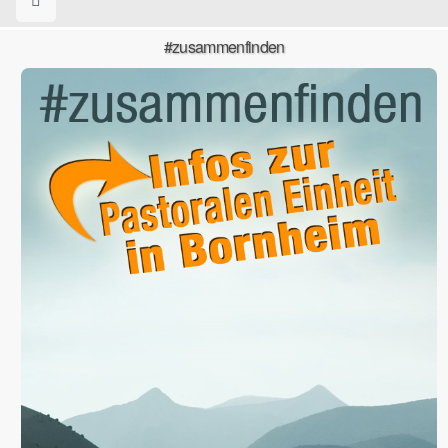
#zusammenfinden