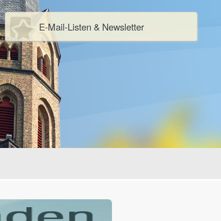
E-Mail-Listen & Newsletter