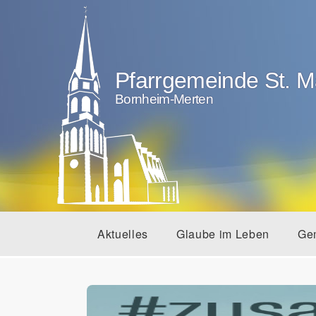
Pfarrgemeinde St. M
Bornheim-Merten
Aktuelles
Glaube im Leben
Ge