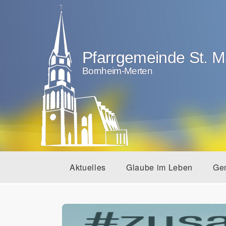
Pfarrgemeinde St. M
Bornheim-Merten
Aktuelles
Glaube im Leben
Ge