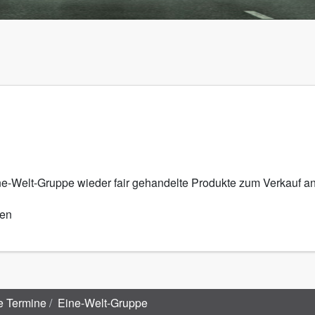
ne-Welt-Gruppe wieder fair gehandelte Produkte zum Verkauf an
ten
e Termine
Eine-Welt-Gruppe