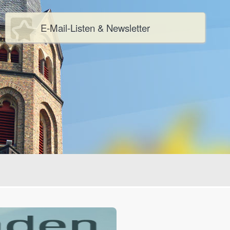
E-Mail-Listen & Newsletter