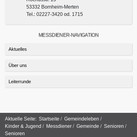
53332 Bornheim-Merten
Tel.: 02227-3420 od. 1715
MESSDIENER-NAVIGATION
Aktuelles
Über uns
Leiterrunde
Aktuelle Seite:
Startseite
Gemeindeleben
Kinder & Jugend
Messdiener
Gemeinde
Senioren
Senioren