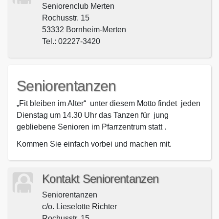
Seniorenclub Merten
Rochusstr. 15
53332 Bornheim-Merten
Tel.: 02227-3420
Seniorentanzen
„Fit bleiben im Alter“ unter diesem Motto findet jeden
Dienstag um 14.30 Uhr das Tanzen für jung
gebliebene Senioren im Pfarrzentrum statt .
Kommen Sie einfach vorbei und machen mit.
Kontakt Seniorentanzen
Seniorentanzen
c/o. Lieselotte Richter
Rochusstr. 15