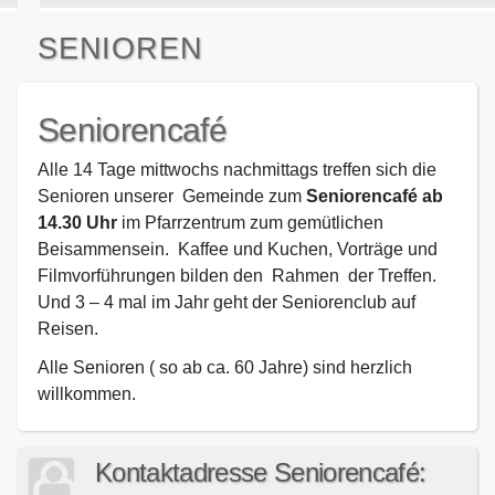
SENIOREN
Seniorencafé
Alle 14 Tage mittwochs nachmittags treffen sich die
Senioren unserer Gemeinde zum
Seniorencafé ab
14.30 Uhr
im Pfarrzentrum zum gemütlichen
Beisammensein. Kaffee und Kuchen, Vorträge und
Filmvorführungen bilden den Rahmen der Treffen.
Und 3 – 4 mal im Jahr geht der Seniorenclub auf
Reisen.
Alle Senioren ( so ab ca. 60 Jahre) sind herzlich
willkommen.
Kontaktadresse Seniorencafé: