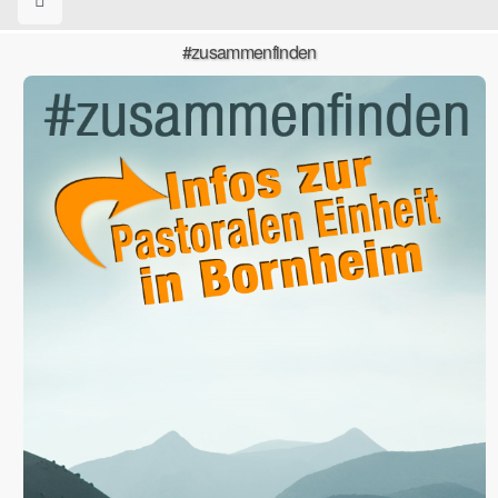
#zusammenfinden