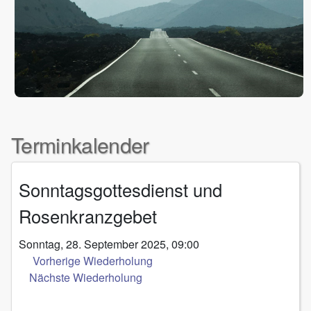
Terminkalender
Sonntagsgottesdienst und
Rosenkranzgebet
Sonntag, 28. September 2025, 09:00
Vorherige Wiederholung
Nächste Wiederholung